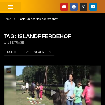
Home
Posts Tagged "Islandpferdehof"
TAG: ISLANDPFERDEHOF
1 BEITRÄGE
SORTIEREN NACH:
NEUESTE