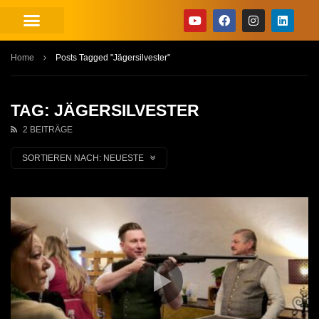
Home
Posts Tagged "Jägersilvester"
TAG: JÄGERSILVESTER
2 BEITRÄGE
SORTIEREN NACH:
NEUESTE