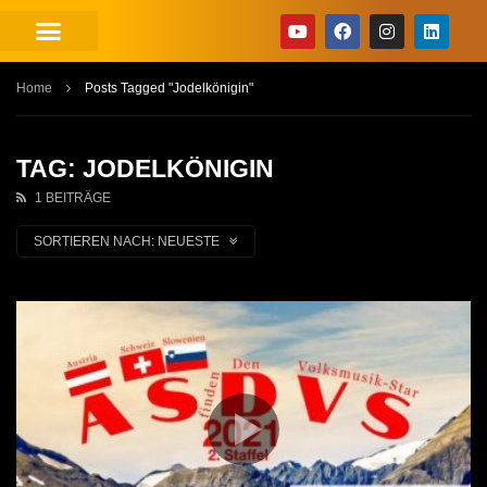
Home
Posts Tagged "Jodelkönigin"
TAG: JODELKÖNIGIN
1 BEITRÄGE
SORTIEREN NACH:
NEUESTE