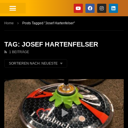
Home
Posts Tagged "Josef Hartenfelser"
TAG: JOSEF HARTENFELSER
1 BEITRÄGE
SORTIEREN NACH:
NEUESTE