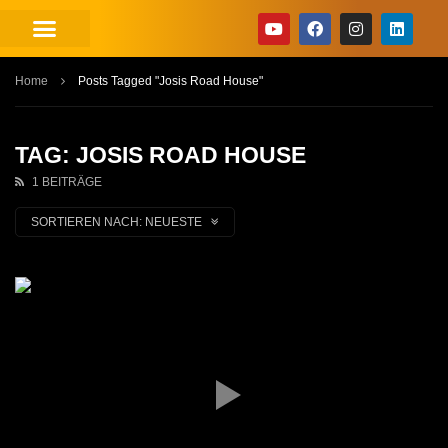
Home
Posts Tagged "Josis Road House"
TAG: JOSIS ROAD HOUSE
1 BEITRÄGE
SORTIEREN NACH:
NEUESTE