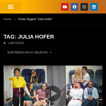
Home
Posts Tagged "Julia Hofer"
TAG: JULIA HOFER
1 BEITRÄGE
SORTIEREN NACH:
NEUESTE