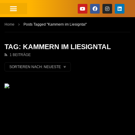
Home
Posts Tagged "Kammern im Liesigntal"
TAG: KAMMERN IM LIESIGNTAL
1 BEITRÄGE
SORTIEREN NACH:
NEUESTE