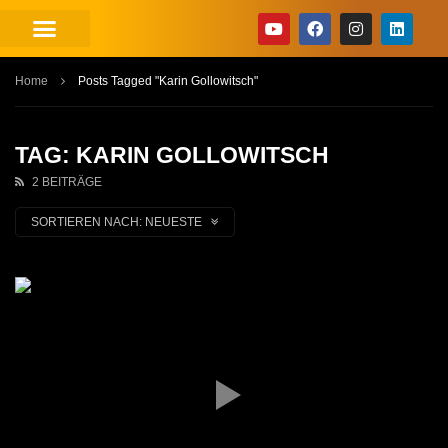
Home
Posts Tagged "Karin Gollowitsch"
TAG: KARIN GOLLOWITSCH
2 BEITRÄGE
SORTIEREN NACH:
NEUESTE