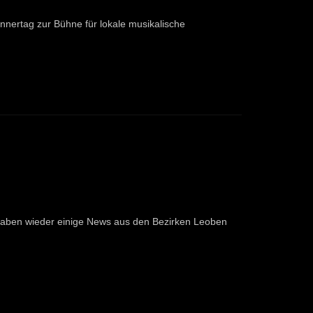
nertag zur Bühne für lokale musikalische
haben wieder einige News aus den Bezirken Leoben