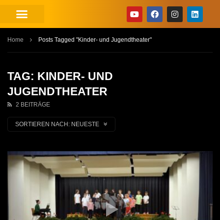
Home
Posts Tagged "Kinder- und Jugendtheater"
TAG: KINDER- UND
JUGENDTHEATER
2 BEITRÄGE
SORTIEREN NACH:
NEUESTE