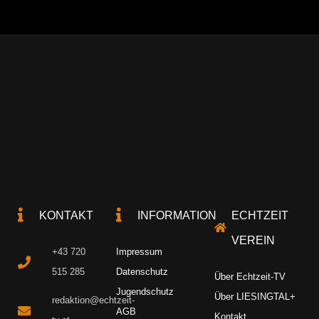
KONTAKT
INFORMATION
ECHTZEIT
VEREIN
+43 720
Impressum
515 285
Datenschutz
Über Echtzeit-TV
Jugendschutz
Über LIESINGTAL+
redaktion@echtzeit-
AGB
Kontakt