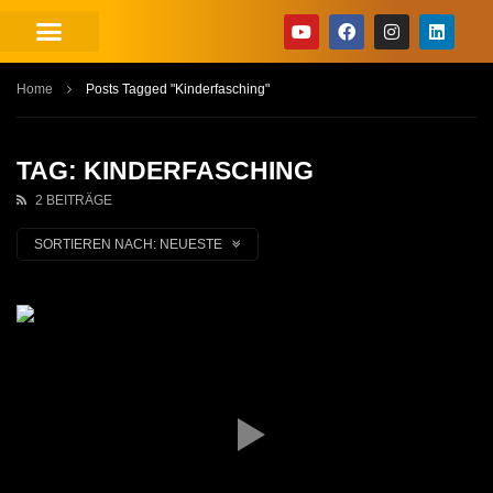
Home
Posts Tagged "Kinderfasching"
TAG: KINDERFASCHING
2 BEITRÄGE
SORTIEREN NACH:
NEUESTE