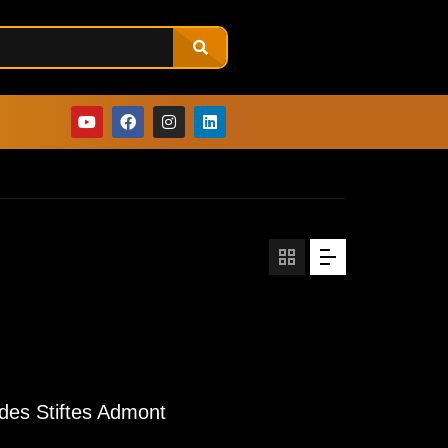
des Stiftes Admont