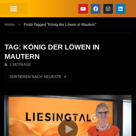
Home
Posts Tagged "König der Löwen in Mautern"
TAG: KÖNIG DER LÖWEN IN
MAUTERN
1 BEITRÄGE
SORTIEREN NACH:
NEUESTE