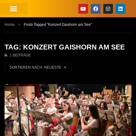
Home
Posts Tagged "Konzert Gaishorn am See"
TAG: KONZERT GAISHORN AM SEE
1 BEITRÄGE
SORTIEREN NACH:
NEUESTE