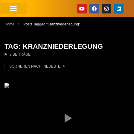
Home
Posts Tagged "Kranzniederlegung"
TAG: KRANZNIEDERLEGUNG
2 BEITRÄGE
SORTIEREN NACH:
NEUESTE