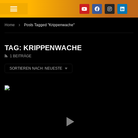
Home
Posts Tagged "Krippenwache"
TAG: KRIPPENWACHE
1 BEITRÄGE
SORTIEREN NACH:
NEUESTE