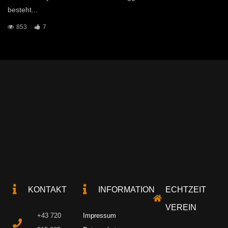
besteht...
853
7
KONTAKT
INFORMATION
ECHTZEIT
VEREIN
+43 720
Impressum