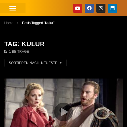
Home
Posts Tagged "Kulur"
TAG: KULUR
1 BEITRÄGE
SORTIEREN NACH:
NEUESTE