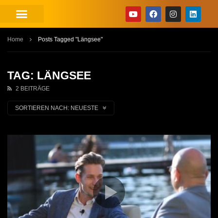
Home
Posts Tagged "Längsee"
TAG: LÄNGSEE
2 BEITRÄGE
SORTIEREN NACH:
NEUESTE