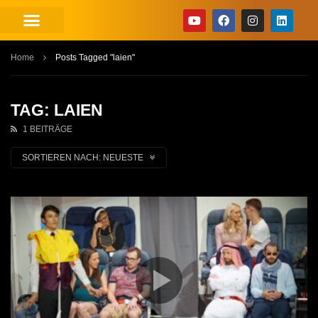
Home
Posts Tagged "laien"
TAG: LAIEN
1 BEITRÄGE
SORTIEREN NACH:
NEUESTE