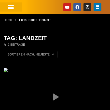
Home
Posts Tagged "landzeit"
TAG: LANDZEIT
1 BEITRÄGE
SORTIEREN NACH:
NEUESTE