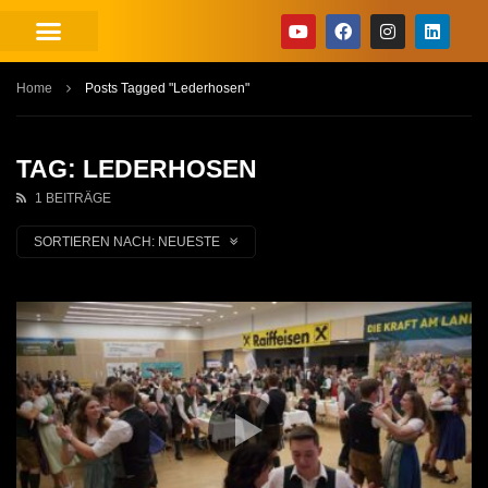
Home
Posts Tagged "Lederhosen"
TAG: LEDERHOSEN
1 BEITRÄGE
SORTIEREN NACH:
NEUESTE