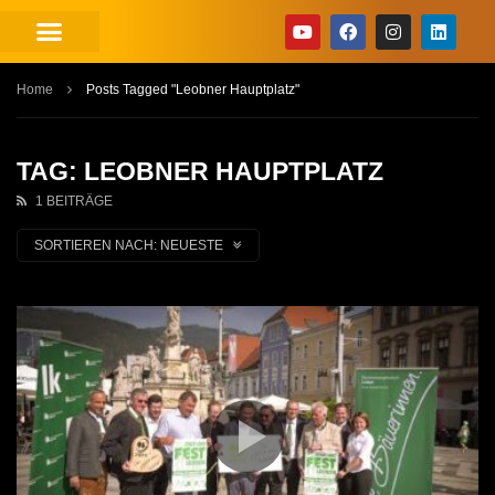
Home
Posts Tagged "Leobner Hauptplatz"
TAG: LEOBNER HAUPTPLATZ
1 BEITRÄGE
SORTIEREN NACH:
NEUESTE