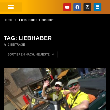
Home
Posts Tagged "Liebhaber"
TAG: LIEBHABER
1 BEITRÄGE
SORTIEREN NACH:
NEUESTE