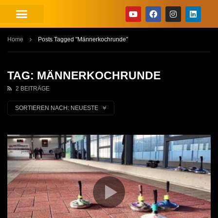
Home
Posts Tagged "Männerkochrunde"
TAG: MÄNNERKOCHRUNDE
2 BEITRÄGE
SORTIEREN NACH:
NEUESTE