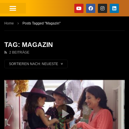
Home
Posts Tagged "Magazin"
TAG: MAGAZIN
2 BEITRÄGE
SORTIEREN NACH:
NEUESTE