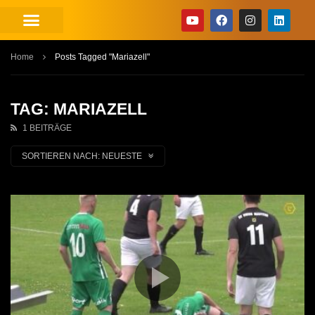
Home
Posts Tagged "Mariazell"
TAG: MARIAZELL
1 BEITRÄGE
SORTIEREN NACH:
NEUESTE