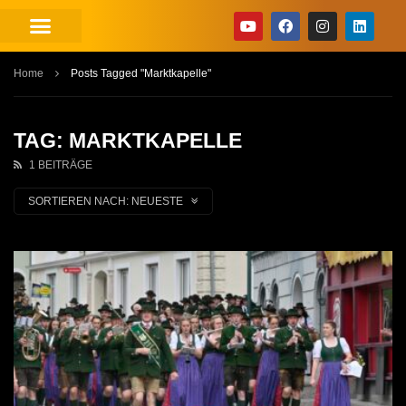
Home
Posts Tagged "Marktkapelle"
TAG: MARKTKAPELLE
1 BEITRÄGE
SORTIEREN NACH:
NEUESTE