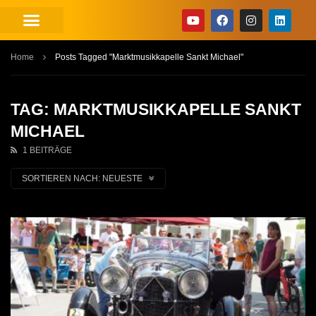
Home
Posts Tagged "Marktmusikkapelle Sankt Michael"
TAG: MARKTMUSIKKAPELLE SANKT
MICHAEL
1 BEITRÄGE
SORTIEREN NACH:
NEUESTE