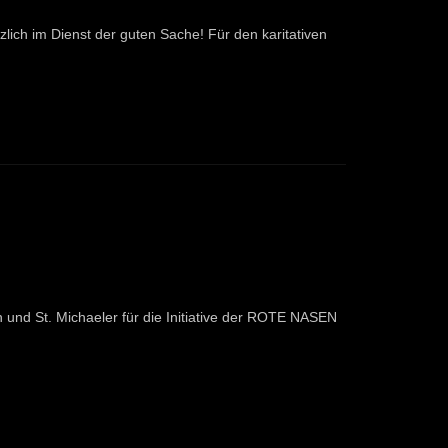
lich im Dienst der guten Sache! Für den karitativen
n und St. Michaeler für die Initiative der ROTE NASEN