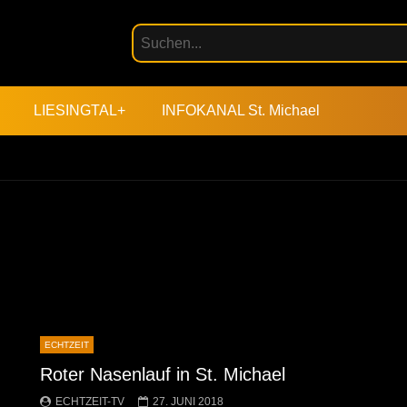
LIESINGTAL+
INFOKANAL St. Michael
ECHTZEIT
Roter Nasenlauf in St. Michael
ECHTZEIT-TV
27. JUNI 2018