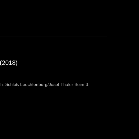
(2018)
h: Schloß Leuchtenburg/Josef Thaler Beim 3.