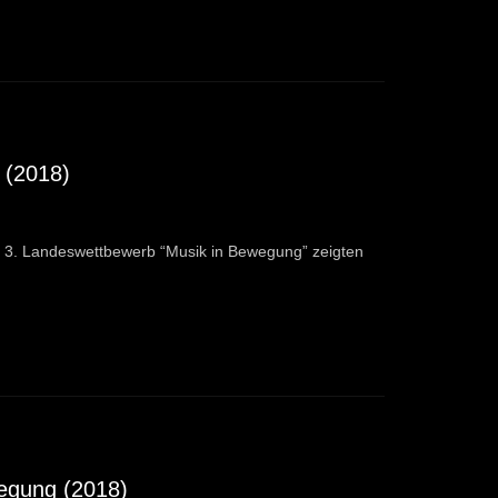
 (2018)
 3. Landeswettbewerb “Musik in Bewegung” zeigten
wegung (2018)