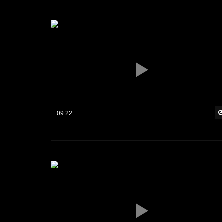
09:22