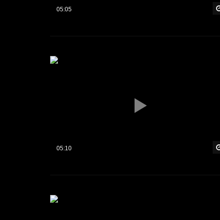
05:05
05:10