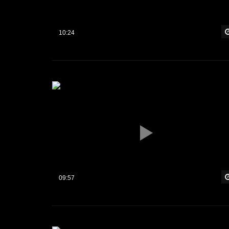
10:24
09:57