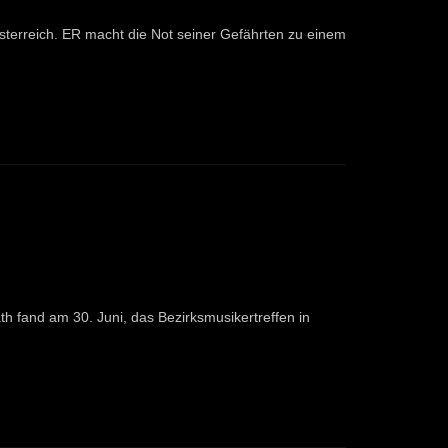
Österreich. ER macht die Not seiner Gefährten zu einem
h fand am 30. Juni, das Bezirksmusikertreffen in