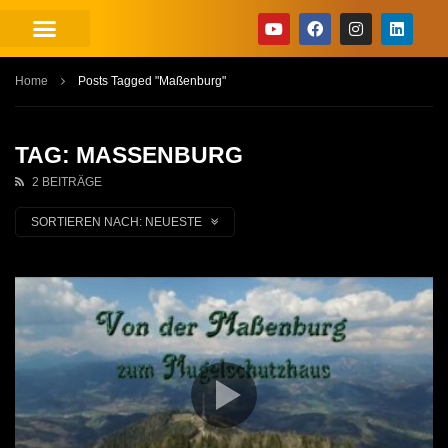
Home
Posts Tagged "Maßenburg"
TAG: MASSENBURG
2 BEITRÄGE
SORTIEREN NACH:
NEUESTE