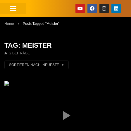
Home
Posts Tagged "Meister"
TAG: MEISTER
2 BEITRÄGE
SORTIEREN NACH:
NEUESTE