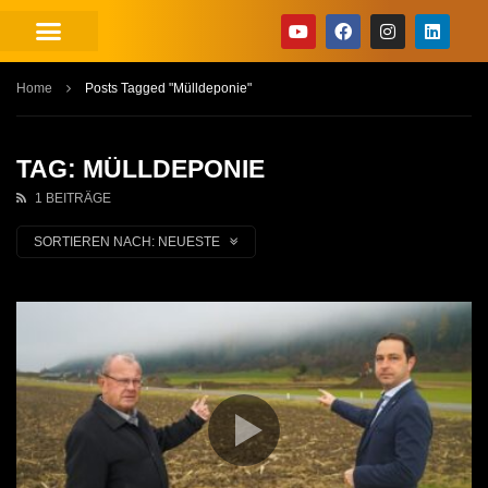
Home
Posts Tagged "Mülldeponie"
TAG: MÜLLDEPONIE
1 BEITRÄGE
SORTIEREN NACH:
NEUESTE