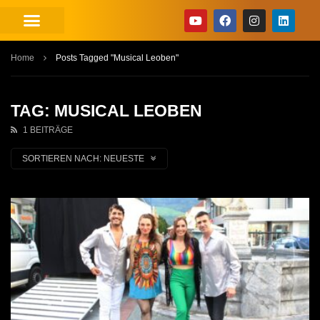
Home
Posts Tagged "Musical Leoben"
TAG: MUSICAL LEOBEN
1 BEITRÄGE
SORTIEREN NACH:
NEUESTE