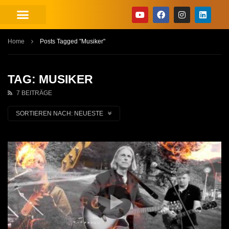
Home
Posts Tagged "Musiker"
TAG: MUSIKER
7 BEITRÄGE
SORTIEREN NACH:
NEUESTE