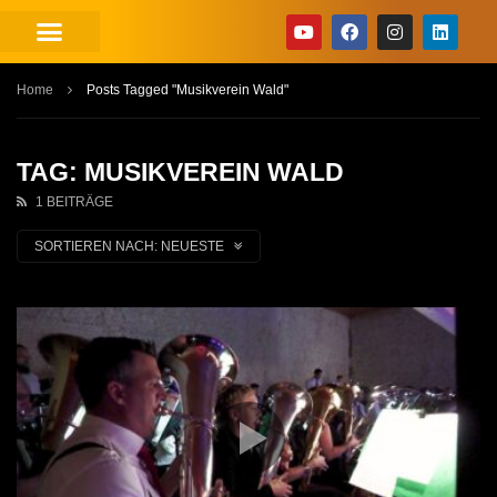
Home
Posts Tagged "Musikverein Wald"
TAG: MUSIKVEREIN WALD
1 BEITRÄGE
SORTIEREN NACH:
NEUESTE