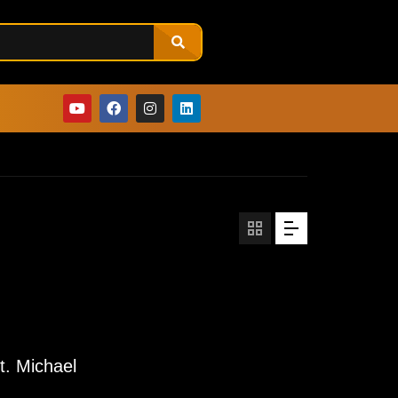
. Michael