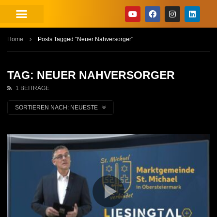
Home
Posts Tagged "Neuer Nahversorger"
TAG: NEUER NAHVERSORGER
1 BEITRÄGE
SORTIEREN NACH:
NEUESTE