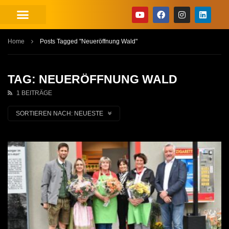
Home
Posts Tagged "Neueröffnung Wald"
TAG: NEUERÖFFNUNG WALD
1 BEITRÄGE
SORTIEREN NACH:
NEUESTE