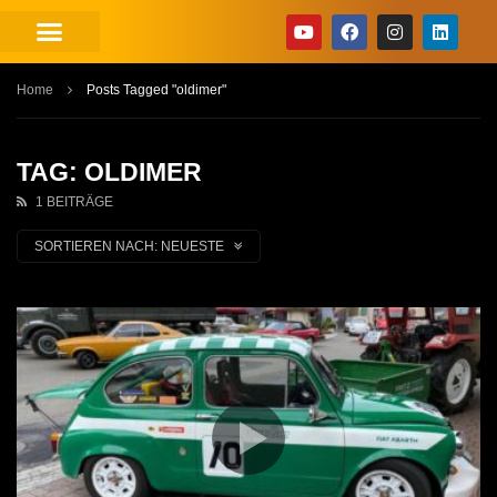
Home
Posts Tagged "oldimer"
TAG: OLDIMER
1 BEITRÄGE
SORTIEREN NACH:
NEUESTE