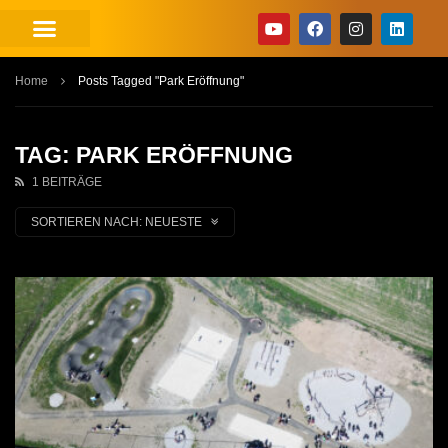
Home
Posts Tagged "Park Eröffnung"
TAG: PARK ERÖFFNUNG
1 BEITRÄGE
SORTIEREN NACH:
NEUESTE