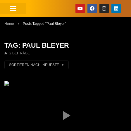
Home
Posts Tagged "Paul Bleyer"
TAG: PAUL BLEYER
2 BEITRÄGE
SORTIEREN NACH:
NEUESTE