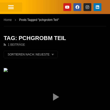
Home
Posts Tagged "pchgrobm Teil"
TAG: PCHGROBM TEIL
1 BEITRÄGE
SORTIEREN NACH:
NEUESTE