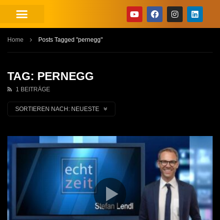
Home
Posts Tagged "pernegg"
TAG: PERNEGG
1 BEITRÄGE
SORTIEREN NACH:
NEUESTE