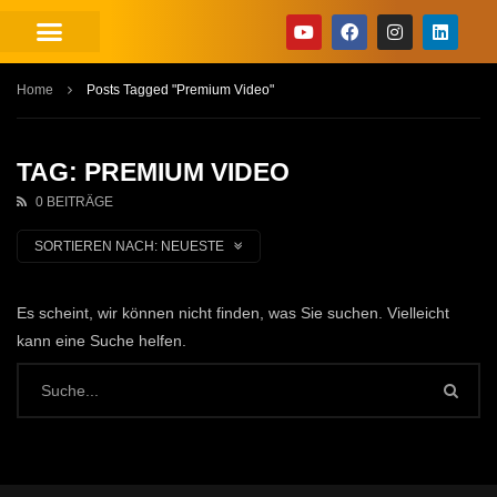
Home
Posts Tagged "Premium Video"
TAG: PREMIUM VIDEO
0 BEITRÄGE
SORTIEREN NACH:
NEUESTE
Es scheint, wir können nicht finden, was Sie suchen. Vielleicht
kann eine Suche helfen.