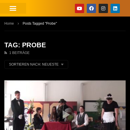
Home
Posts Tagged "Probe"
TAG: PROBE
1 BEITRÄGE
SORTIEREN NACH:
NEUESTE