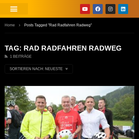
Home
Posts Tagged "Rad Radfahren Radweg"
TAG: RAD RADFAHREN RADWEG
1 BEITRÄGE
SORTIEREN NACH:
NEUESTE