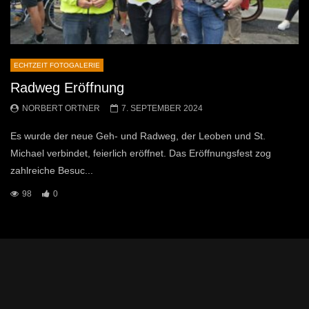
ECHTZEIT FOTOGALERIE
Radweg Eröffnung
NORBERT ORTNER
7. SEPTEMBER 2024
Es wurde der neue Geh- und Radweg, der Leoben und St.
Michael verbindet, feierlich eröffnet. Das Eröffnungsfest zog
zahlreiche Besuc...
98
0