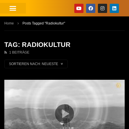
Home
Posts Tagged "Radiokultur"
TAG: RADIOKULTUR
1 BEITRÄGE
SORTIEREN NACH:
NEUESTE