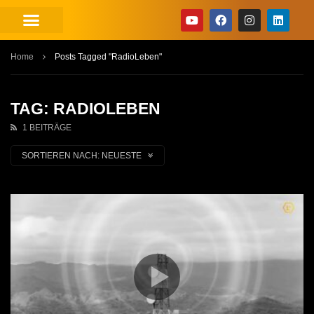
Home
Posts Tagged "RadioLeben"
TAG: RADIOLEBEN
1 BEITRÄGE
SORTIEREN NACH:
NEUESTE